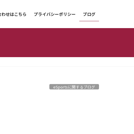
合わせはこちら
プライバシーポリシー
ブログ
eSportsに関するブログ