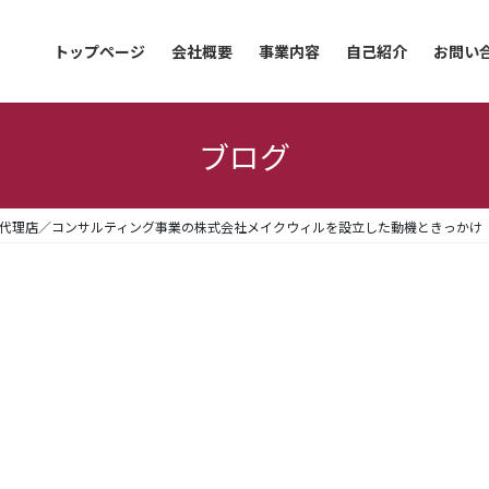
トップページ
会社概要
事業内容
自己紹介
お問い
ブログ
s広告代理店／コンサルティング事業の株式会社メイクウィルを設立した動機ときっかけ