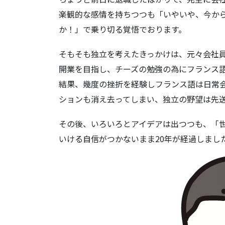
楽観的な感情を持ちつつも「いやいや、今か
か！」で乗り切る覚悟でおります。
そもそも独立を考えたきっかけは、元々会社員
開業を目指し、チーズの勉強の為にフランス
結果、幾度の挫折を経験しフランス語は日常
ションも消え去ってしまい、独立の野望は先
その後、いろいろとアイデアは出つつも、「
いける自信がつかないまま20年が経過しまし