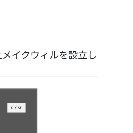
会社メイクウィルを設立し
CLOSE