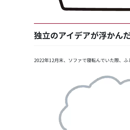
独立のアイデアが浮かん
2022年12月末、ソファで寝転んでいた際、