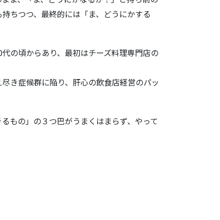
も持ちつつ、最終的には「ま、どうにかする
0代の頃からあり、最初はチーズ料理専門店の
え尽き症候群に陥り、肝心の飲食店経営のパッ
きるもの」の３つ巴がうまくはまらず、やって