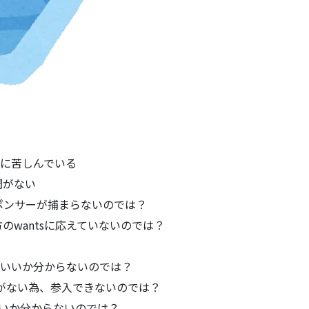
営に苦しんでいる
間がない
ポンサーが捕まらないのでは？
wantsに応えていないのでは？
していいか分からないのでは？
がない為、参入できないのでは？
がよいか分からないのでは？