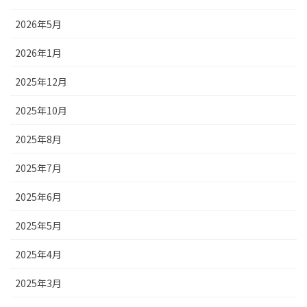
2026年5月
2026年1月
2025年12月
2025年10月
2025年8月
2025年7月
2025年6月
2025年5月
2025年4月
2025年3月