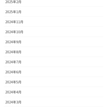
2025年2月
2025年1月
2024年11月
2024年10月
2024年9月
2024年8月
2024年7月
2024年6月
2024年5月
2024年4月
2024年3月