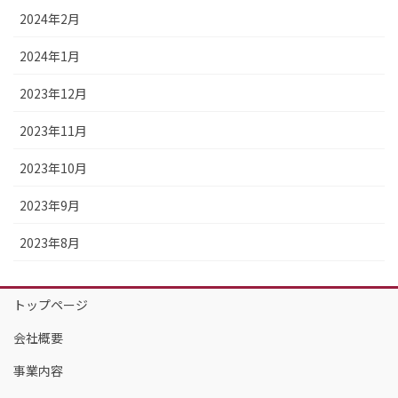
2024年2月
2024年1月
2023年12月
2023年11月
2023年10月
2023年9月
2023年8月
トップページ
会社概要
事業内容