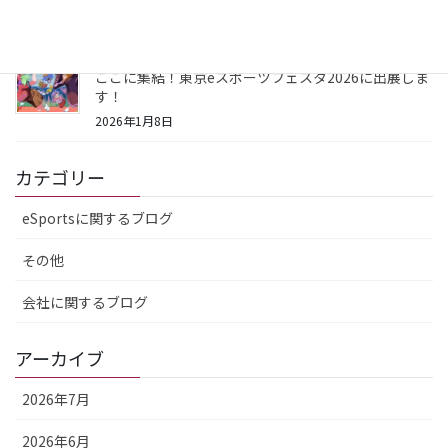
2026年1月25日
最先端のデジタル技術や最新のeSportsマーケットが
ここに集結！東京eスポーツフェスタ2026に出展しま
す！
2026年1月8日
カテゴリー
eSportsに関するブログ
その他
会社に関するブログ
アーカイブ
2026年7月
2026年6月