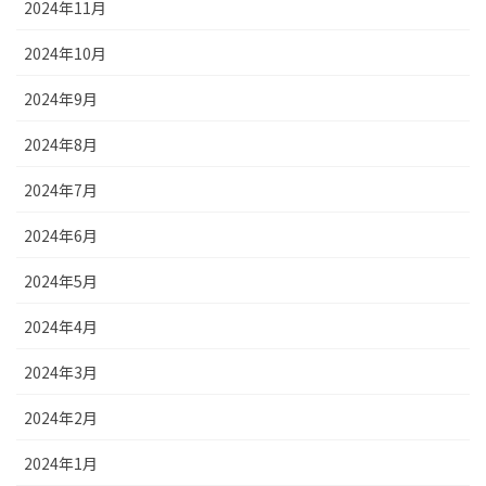
2024年11月
2024年10月
2024年9月
2024年8月
2024年7月
2024年6月
2024年5月
2024年4月
2024年3月
2024年2月
2024年1月