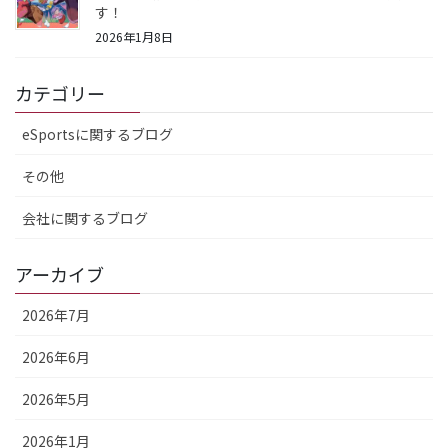
す！
2026年1月8日
カテゴリー
eSportsに関するブログ
その他
会社に関するブログ
アーカイブ
2026年7月
2026年6月
2026年5月
2026年1月