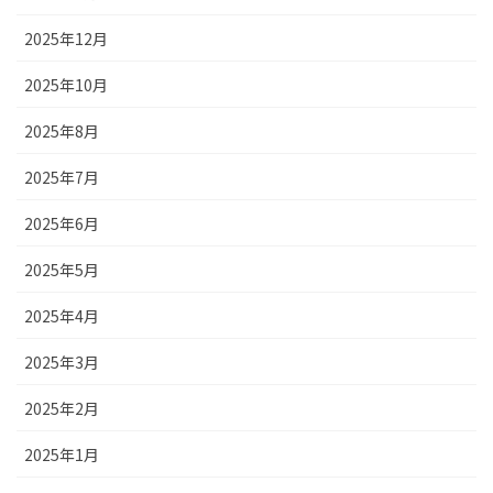
2025年12月
2025年10月
2025年8月
2025年7月
2025年6月
2025年5月
2025年4月
2025年3月
2025年2月
2025年1月