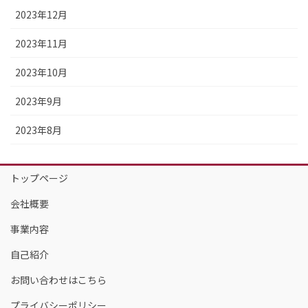
2023年12月
2023年11月
2023年10月
2023年9月
2023年8月
トップページ
会社概要
事業内容
自己紹介
お問い合わせはこちら
プライバシーポリシー