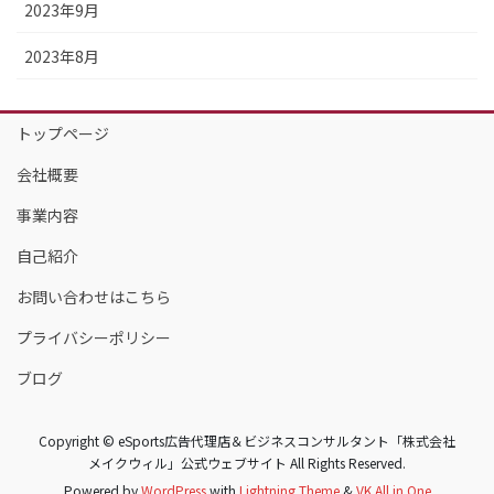
2023年9月
2023年8月
トップページ
会社概要
事業内容
自己紹介
お問い合わせはこちら
プライバシーポリシー
ブログ
Copyright © eSports広告代理店＆ビジネスコンサルタント「株式会社
メイクウィル」公式ウェブサイト All Rights Reserved.
Powered by
WordPress
with
Lightning Theme
&
VK All in One