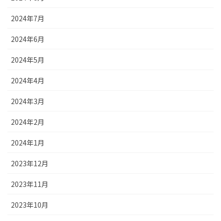
2024年7月
2024年6月
2024年5月
2024年4月
2024年3月
2024年2月
2024年1月
2023年12月
2023年11月
2023年10月