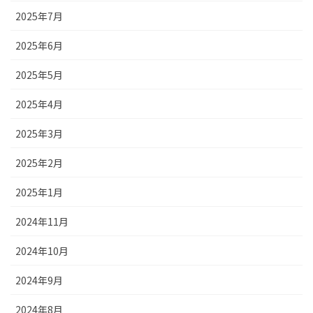
2025年7月
2025年6月
2025年5月
2025年4月
2025年3月
2025年2月
2025年1月
2024年11月
2024年10月
2024年9月
2024年8月