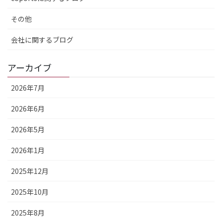
その他
会社に関するブログ
アーカイブ
2026年7月
2026年6月
2026年5月
2026年1月
2025年12月
2025年10月
2025年8月