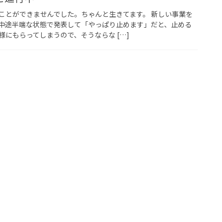
ことができませんでした。ちゃんと生きてます。 新しい事業を
中途半端な状態で発表して「やっぱり止めます」だと、止める
にもらってしまうので、そうならな […]