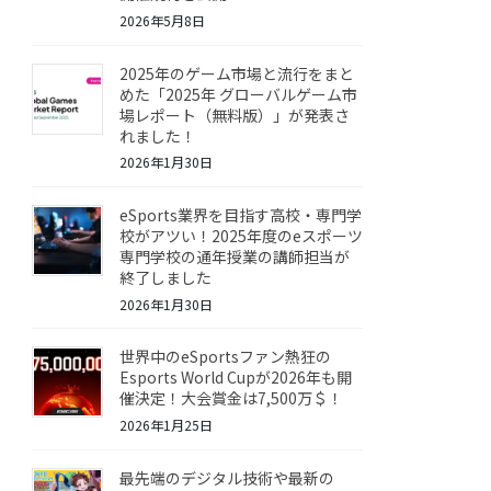
2026年5月8日
2025年のゲーム市場と流行をまと
めた「2025年 グローバルゲーム市
場レポート（無料版）」が発表さ
れました！
2026年1月30日
eSports業界を目指す高校・専門学
校がアツい！2025年度のeスポーツ
専門学校の通年授業の講師担当が
終了しました
2026年1月30日
世界中のeSportsファン熱狂の
Esports World Cupが2026年も開
催決定！大会賞金は7,500万＄！
2026年1月25日
最先端のデジタル技術や最新の