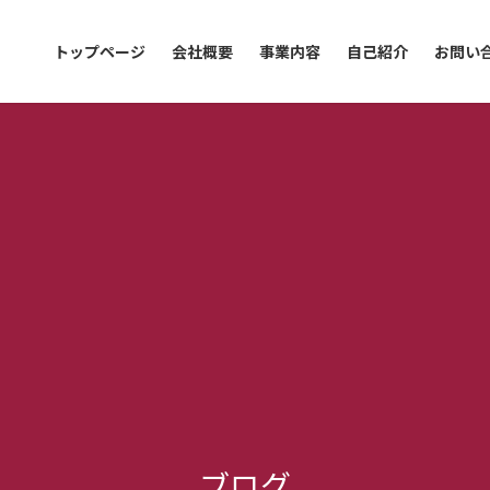
トップページ
会社概要
事業内容
自己紹介
お問い
ブログ