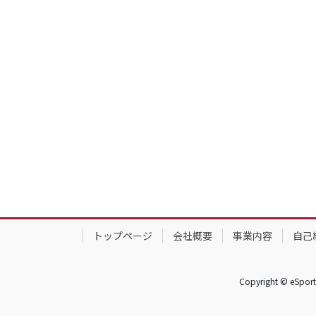
トップページ
会社概要
事業内容
自己
Copyright © 