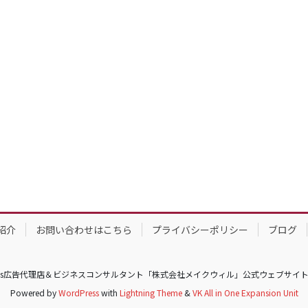
紹介
お問い合わせはこちら
プライバシーポリシー
ブログ
eSports広告代理店＆ビジネスコンサルタント「株式会社メイクウィル」公式ウェブサイト All Rig
Powered by
WordPress
with
Lightning Theme
&
VK All in One Expansion Unit