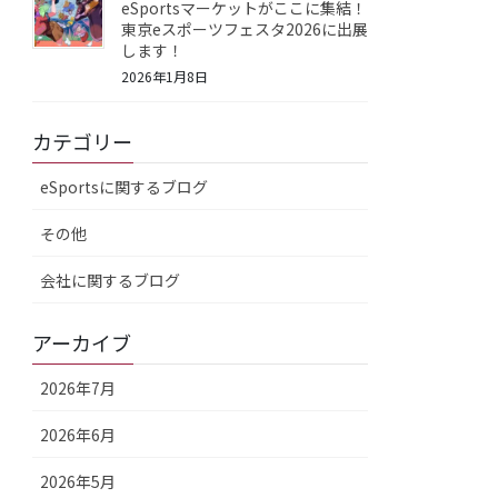
eSportsマーケットがここに集結！
東京eスポーツフェスタ2026に出展
します！
2026年1月8日
カテゴリー
eSportsに関するブログ
その他
会社に関するブログ
アーカイブ
2026年7月
2026年6月
2026年5月