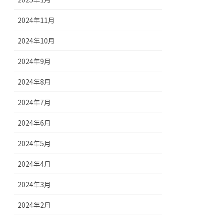
2024年11月
2024年10月
2024年9月
2024年8月
2024年7月
2024年6月
2024年5月
2024年4月
2024年3月
2024年2月