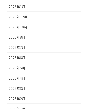
2026年1月
2025年12月
2025年10月
2025年8月
2025年7月
2025年6月
2025年5月
2025年4月
2025年3月
2025年2月
2025年1月