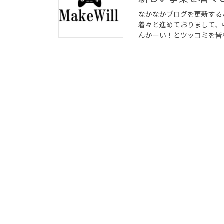
なかなかブログを更新する
着々と進めておりまして、
んかーい！とツッコミを皆様