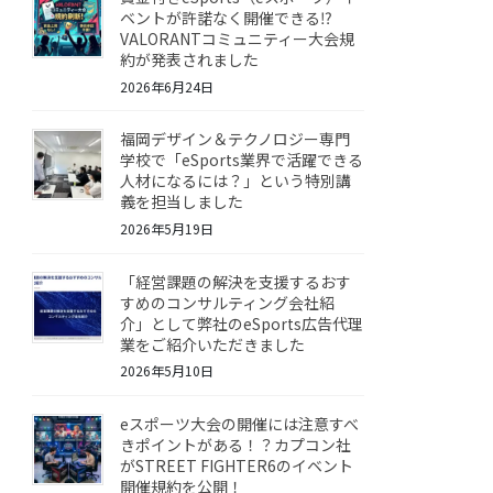
ベントが許諾なく開催できる⁉
VALORANTコミュニティー大会規
約が発表されました
2026年6月24日
福岡デザイン＆テクノロジー専門
学校で「eSports業界で活躍できる
人材になるには？」という特別講
義を担当しました
2026年5月19日
「経営課題の解決を支援するおす
すめのコンサルティング会社紹
介」として弊社のeSports広告代理
業をご紹介いただきました
2026年5月10日
eスポーツ大会の開催には注意すべ
きポイントがある！？カプコン社
がSTREET FIGHTER6のイベント
開催規約を公開！