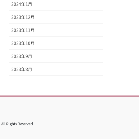
2024年1月
2023年12月
2023年11月
2023年10月
2023年9月
2023年8月
hts Reserved.