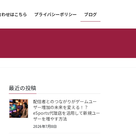
合わせはこちら
プライバシーポリシー
ブログ
最近の投稿
配信者とのつながりがゲームユー
ザー増加の未来を変える！？
eSports代理店を活用して新規ユー
ザーを増やす方法
2026年7月8日