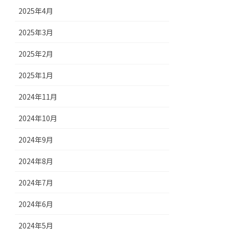
2025年4月
2025年3月
2025年2月
2025年1月
2024年11月
2024年10月
2024年9月
2024年8月
2024年7月
2024年6月
2024年5月