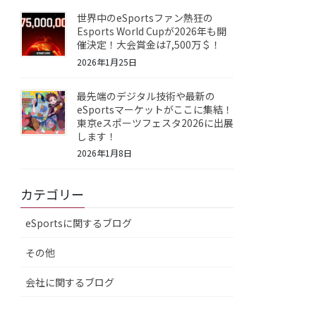
世界中のeSportsファン熱狂の
Esports World Cupが2026年も開
催決定！大会賞金は7,500万＄！
2026年1月25日
最先端のデジタル技術や最新の
eSportsマーケットがここに集結！
東京eスポーツフェスタ2026に出展
します！
2026年1月8日
カテゴリー
eSportsに関するブログ
その他
会社に関するブログ