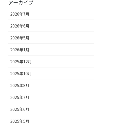
アーカイブ
2026年7月
2026年6月
2026年5月
2026年1月
2025年12月
2025年10月
2025年8月
2025年7月
2025年6月
2025年5月