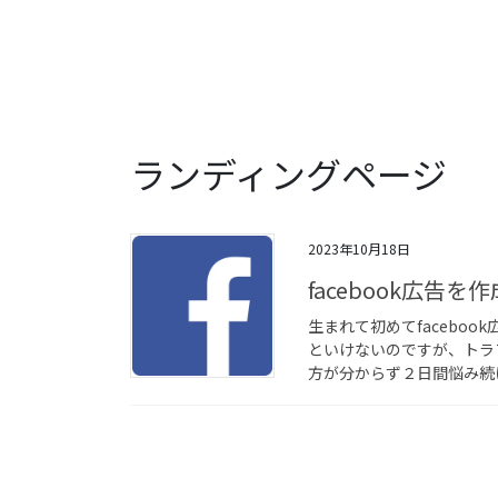
ランディングページ
2023年10月18日
facebook広告
生まれて初めてfaceboo
といけないのですが、トラ
方が分からず２日間悩み続けま