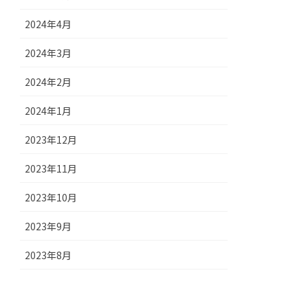
2024年4月
2024年3月
2024年2月
2024年1月
2023年12月
2023年11月
2023年10月
2023年9月
2023年8月