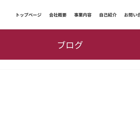
トップページ
会社概要
事業内容
自己紹介
お問い
ブログ