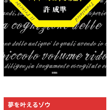
夢を叶えるゾウ